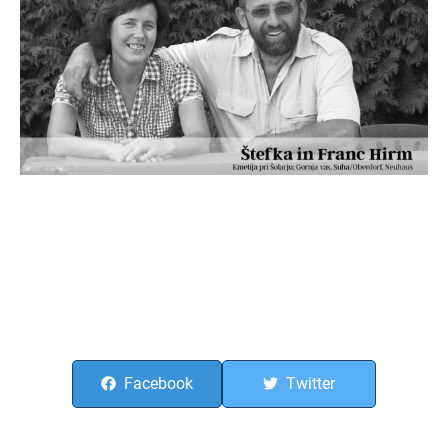
Facebook
Twitter