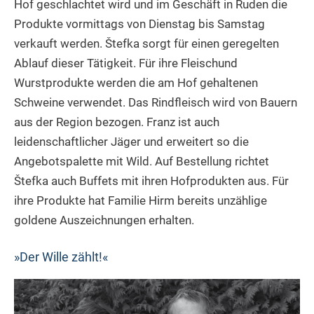
Hof geschlachtet wird und im Geschäft in Ruden die
Produkte vormittags von Dienstag bis Samstag
verkauft werden. Štefka sorgt für einen geregelten
Ablauf dieser Tätigkeit. Für ihre Fleischund
Wurstprodukte werden die am Hof gehaltenen
Schweine verwendet. Das Rindfleisch wird von Bauern
aus der Region bezogen. Franz ist auch
leidenschaftlicher Jäger und erweitert so die
Angebotspalette mit Wild. Auf Bestellung richtet
Štefka auch Buffets mit ihren Hofprodukten aus. Für
ihre Produkte hat Familie Hirm bereits unzählige
goldene Auszeichnungen erhalten.
»Der Wille zählt!«