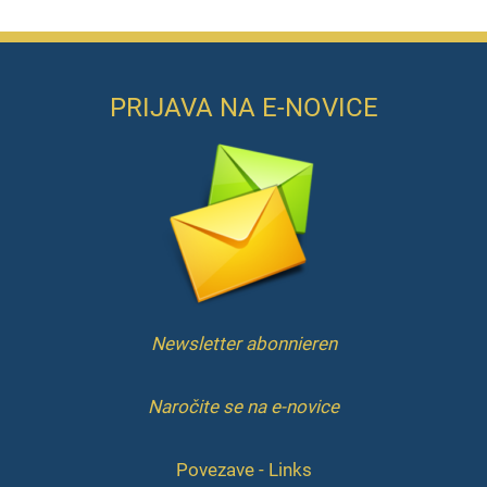
PRIJAVA NA E-NOVICE
Newsletter abonnieren
Naročite se na e-novice
Povezave - Links