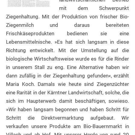
mit dem Schwerpunkt
Ziegenhaltung. Mit der Produktion von frischer Bio-
Ziegenmilch und daraus bereiteten
Frischkäseprodukten bedienen sie eine
Lebensmittelnische. »Es hat sich langsam in diese
Richtung entwickelt. Mit der Umstellung auf die
biologische Wirtschaftsweise wurde es für die Rinder
in unserem Stall zu eng. Eine Alternative haben wir
dann zufällig in der Ziegenhaltung gefunden«, erzählt
Maria Koch. Damals wie heute sind Ziegenzüchter
eine Rarität in der Kärntner Landwirtschaft, solche, die
sich im Haupterwerb damit beschäftigen, sowieso.
»Wir haben langsam begonnen und haben Schritt für
Schritt die Direktvermarktung aufgebaut. Wir
verkaufen unsere Produkte am Bio-Bauernmarkt in
Villach und ab Hof. Mit unserer Herde von rund 20