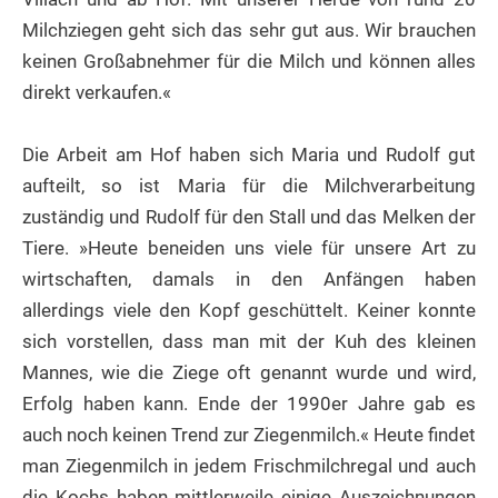
Milchziegen geht sich das sehr gut aus. Wir brauchen
keinen Großabnehmer für die Milch und können alles
direkt verkaufen.«
Die Arbeit am Hof haben sich Maria und Rudolf gut
aufteilt, so ist Maria für die Milchverarbeitung
zuständig und Rudolf für den Stall und das Melken der
Tiere. »Heute beneiden uns viele für unsere Art zu
wirtschaften, damals in den Anfängen haben
allerdings viele den Kopf geschüttelt. Keiner konnte
sich vorstellen, dass man mit der Kuh des kleinen
Mannes, wie die Ziege oft genannt wurde und wird,
Erfolg haben kann. Ende der 1990er Jahre gab es
auch noch keinen Trend zur Ziegenmilch.« Heute findet
man Ziegenmilch in jedem Frischmilchregal und auch
die Kochs haben mittlerweile einige Auszeichnungen