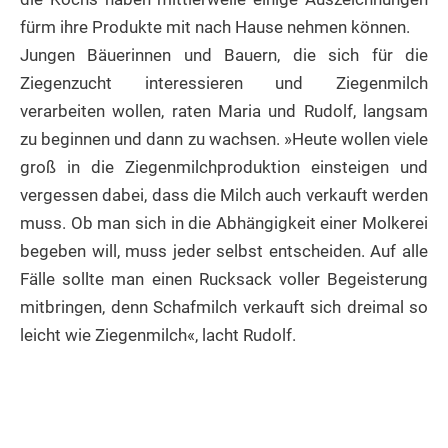
fürm ihre Produkte mit nach Hause nehmen können.
Jungen Bäuerinnen und Bauern, die sich für die
Ziegenzucht interessieren und Ziegenmilch
verarbeiten wollen, raten Maria und Rudolf, langsam
zu beginnen und dann zu wachsen. »Heute wollen viele
groß in die Ziegenmilchproduktion einsteigen und
vergessen dabei, dass die Milch auch verkauft werden
muss. Ob man sich in die Abhängigkeit einer Molkerei
begeben will, muss jeder selbst entscheiden. Auf alle
Fälle sollte man einen Rucksack voller Begeisterung
mitbringen, denn Schafmilch verkauft sich dreimal so
leicht wie Ziegenmilch«, lacht Rudolf.