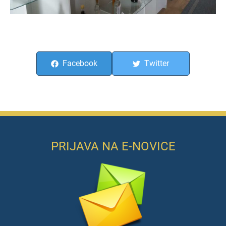
Facebook
Twitter
PRIJAVA NA E-NOVICE