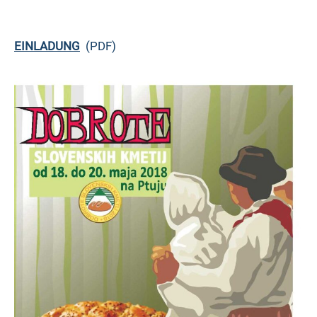
EINLADUNG
(PDF)