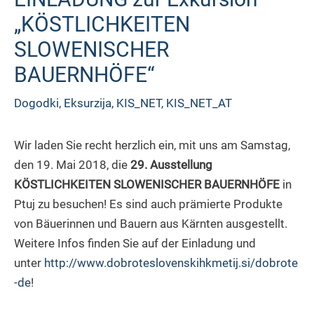
„KÖSTLICHKEITEN
SLOWENISCHER
BAUERNHÖFE“
Dogodki
,
Eksurzija
,
KIS_NET
,
KIS_NET_AT
Wir laden Sie recht herzlich ein, mit uns am Samstag,
den 19. Mai 2018, die
29. Ausstellung
KÖSTLICHKEITEN SLOWENISCHER BAUERNHÖFE
in
Ptuj zu besuchen! Es sind auch prämierte Produkte
von Bäuerinnen und Bauern aus Kärnten ausgestellt.
Weitere Infos finden Sie auf der Einladung und
unter
http://www.dobroteslovenskihkmetij.si/dobrote
-de
!