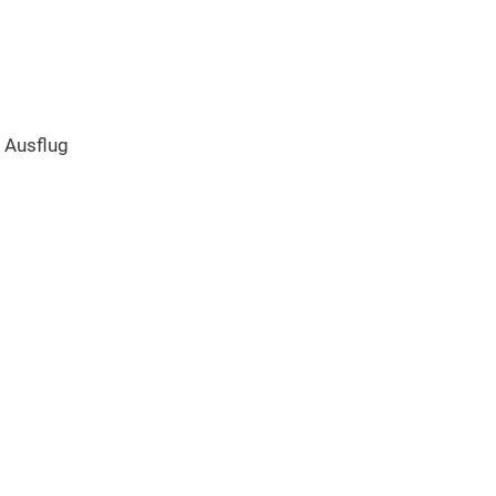
 Ausflug