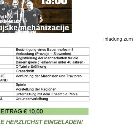
inladung zum