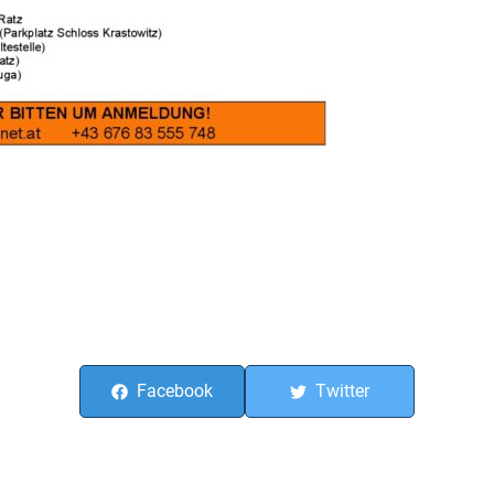
Facebook
Twitter