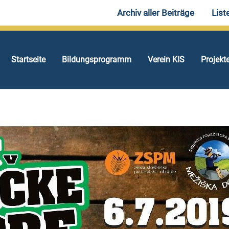
Archiv aller Beiträge
List
Startseite
Bildungsprogramm
Verein KIS
Projekt