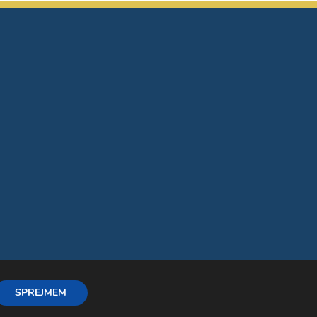
SPREJMEM