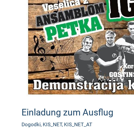
Einladung zum Ausflug
Dogodki
,
KIS_NET
,
KIS_NET_AT