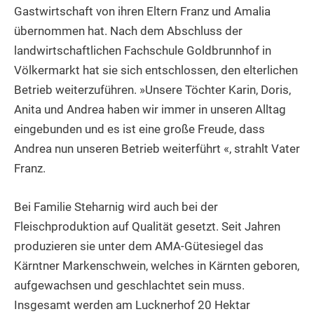
Gastwirtschaft von ihren Eltern Franz und Amalia
übernommen hat. Nach dem Abschluss der
landwirtschaftlichen Fachschule Goldbrunnhof in
Völkermarkt hat sie sich entschlossen, den elterlichen
Betrieb weiterzuführen. »Unsere Töchter Karin, Doris,
Anita und Andrea haben wir immer in unseren Alltag
eingebunden und es ist eine große Freude, dass
Andrea nun unseren Betrieb weiterführt «, strahlt Vater
Franz.
Bei Familie Steharnig wird auch bei der
Fleischproduktion auf Qualität gesetzt. Seit Jahren
produzieren sie unter dem AMA-Gütesiegel das
Kärntner Markenschwein, welches in Kärnten geboren,
aufgewachsen und geschlachtet sein muss.
Insgesamt werden am Lucknerhof 20 Hektar