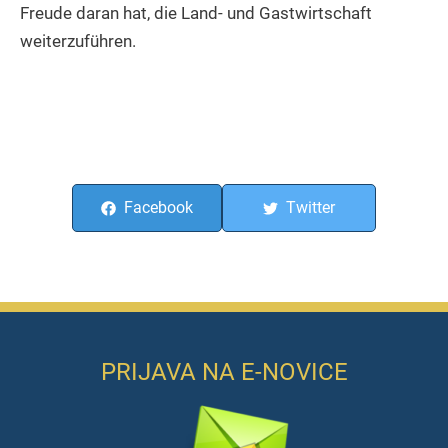
Freude daran hat, die Land- und Gastwirtschaft
weiterzuführen.
Facebook
Twitter
PRIJAVA NA E-NOVICE