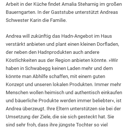
Arbeit in der Küche findet Amalia Steharnig im großen
Bauerngarten. In der Gaststube unterstützt Andreas
Schwester Karin die Familie.
Andrea will zukünftig das Hadn-Angebot im Haus
verstärkt anbieten und plant einen kleinen Dorfladen,
der neben den Hadnprodukten auch andere
Köstlichkeiten aus der Region anbieten könnte. »Wir
haben in Schwabegg keinen Laden mehr und dem
könnte man Abhilfe schaffen, mit einem guten
Konzept und unseren lokalen Produkten. Immer mehr
Menschen wollen heimisch und authentisch einkaufen
und bäuerliche Produkte werden immer beliebter«, ist
Andrea überzeugt. Ihre Eltern unterstützen sie bei der
Umsetzung der Ziele, die sie sich gesteckt hat. Sie
sind sehr froh, dass ihre jüngste Tochter so viel