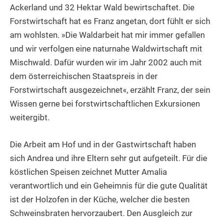
Ackerland und 32 Hektar Wald bewirtschaftet. Die
Forstwirtschaft hat es Franz angetan, dort fühlt er sich
am wohlsten. »Die Waldarbeit hat mir immer gefallen
und wir verfolgen eine naturnahe Waldwirtschaft mit
Mischwald. Dafür wurden wir im Jahr 2002 auch mit
dem österreichischen Staatspreis in der
Forstwirtschaft ausgezeichnet«, erzählt Franz, der sein
Wissen gerne bei forstwirtschaftlichen Exkursionen
weitergibt.
Die Arbeit am Hof und in der Gastwirtschaft haben
sich Andrea und ihre Eltern sehr gut aufgeteilt. Für die
köstlichen Speisen zeichnet Mutter Amalia
verantwortlich und ein Geheimnis für die gute Qualität
ist der Holzofen in der Küche, welcher die besten
Schweinsbraten hervorzaubert. Den Ausgleich zur