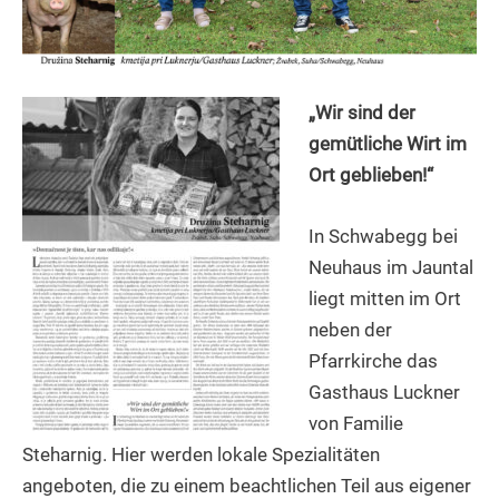
„Wir sind der
gemütliche Wirt im
Ort geblieben!“
In Schwabegg bei
Neuhaus im Jauntal
liegt mitten im Ort
neben der
Pfarrkirche das
Gasthaus Luckner
von Familie
Steharnig. Hier werden lokale Spezialitäten
angeboten, die zu einem beachtlichen Teil aus eigener