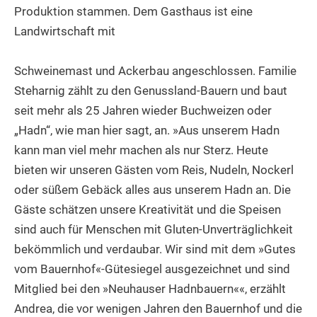
Produktion stammen. Dem Gasthaus ist eine
Landwirtschaft mit
Schweinemast und Ackerbau angeschlossen. Familie
Steharnig zählt zu den Genussland-Bauern und baut
seit mehr als 25 Jahren wieder Buchweizen oder
„Hadn“, wie man hier sagt, an. »Aus unserem Hadn
kann man viel mehr machen als nur Sterz. Heute
bieten wir unseren Gästen vom Reis, Nudeln, Nockerl
oder süßem Gebäck alles aus unserem Hadn an. Die
Gäste schätzen unsere Kreativität und die Speisen
sind auch für Menschen mit Gluten-Unverträglichkeit
bekömmlich und verdaubar. Wir sind mit dem »Gutes
vom Bauernhof«-Gütesiegel ausgezeichnet und sind
Mitglied bei den »Neuhauser Hadnbauern««, erzählt
Andrea, die vor wenigen Jahren den Bauernhof und die