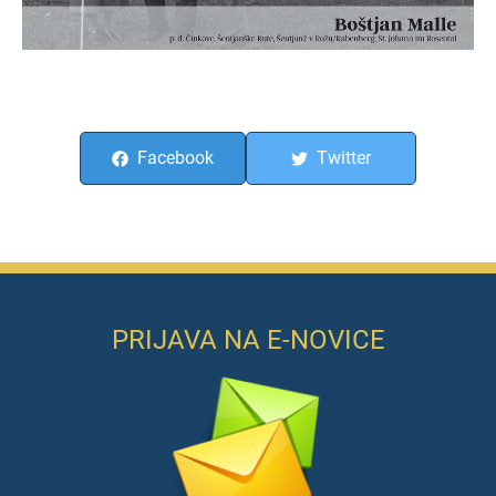
Facebook
Twitter
PRIJAVA NA E-NOVICE