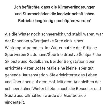
„Ich befürchte, dass die Klimaveränderungen
und Sturmschäden die landwirtschaftlichen
Betriebe langfristig erschöpfen werden“
Als die Winter noch schneereich und stabil waren, war
der Rabenberg/Šentjanške Rute ein kleines
Wintersportparadies. Im Winter nutzte der örtliche
Sportverein St. Johann/Športno društvo Šentjanž die
Skipiste und Rodelbahn. Bei der Bergstation aber
errichtete Vater Bošte Malle eine kleine, aber gut
gehende Jausenstation. Sie erleichterte das Leben
und Überleben auf dem Hof. Mit dem Ausbleiben der
schneereichen Winter blieben auch die Besucher und
Gäste aus, allmählich wurde der Gastbetrieb
eingestellt.