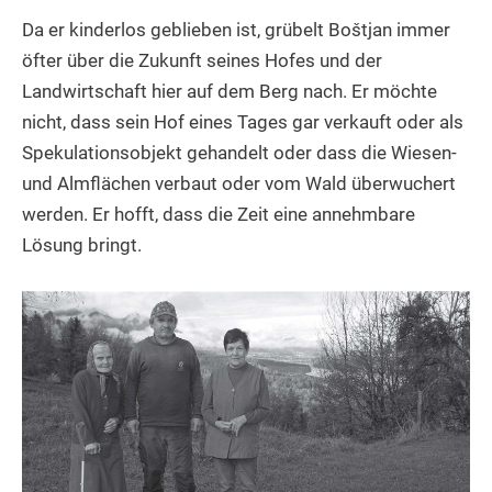
Da er kinderlos geblieben ist, grübelt Boštjan immer
öfter über die Zukunft seines Hofes und der
Landwirtschaft hier auf dem Berg nach. Er möchte
nicht, dass sein Hof eines Tages gar verkauft oder als
Spekulationsobjekt gehandelt oder dass die Wiesen-
und Almflächen verbaut oder vom Wald überwuchert
werden. Er hofft, dass die Zeit eine annehmbare
Lösung bringt.