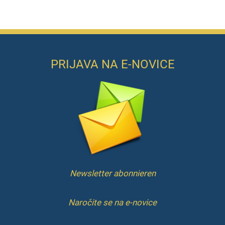
PRIJAVA NA E-NOVICE
Newsletter abonnieren
Naročite se na e-novice