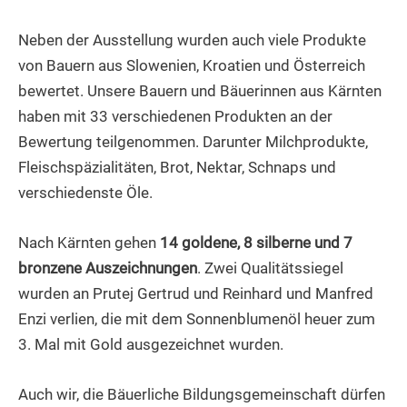
Neben der Ausstellung wurden auch viele Produkte
von Bauern aus Slowenien, Kroatien und Österreich
bewertet. Unsere Bauern und Bäuerinnen aus Kärnten
haben mit 33 verschiedenen Produkten an der
Bewertung teilgenommen. Darunter Milchprodukte,
Fleischspäzialitäten, Brot, Nektar, Schnaps und
verschiedenste Öle.
Nach Kärnten gehen
14 goldene, 8 silberne und 7
bronzene Auszeichnungen
. Zwei Qualitätssiegel
wurden an Prutej Gertrud und Reinhard und Manfred
Enzi verlien, die mit dem Sonnenblumenöl heuer zum
3. Mal mit Gold ausgezeichnet wurden.
Auch wir, die Bäuerliche Bildungsgemeinschaft dürfen