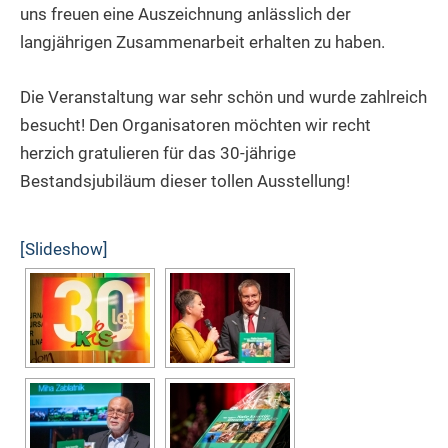
uns freuen eine Auszeichnung anlässlich der
langjährigen Zusammenarbeit erhalten zu haben.
Die Veranstaltung war sehr schön und wurde zahlreich
besucht! Den Organisatoren möchten wir recht
herzich gratulieren für das 30-jährige
Bestandsjubiläum dieser tollen Ausstellung!
[Slideshow]