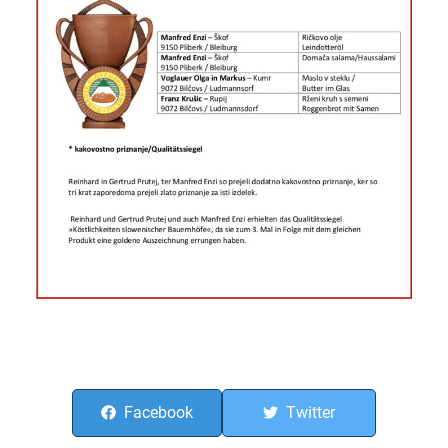
Facebook
Twitter