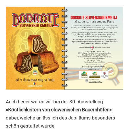
Auch heuer waren wir bei der 30. Ausstellung
»Köstlichkeitern von slowenischen Bauernhöfen«
dabei, welche anlässlich des Jubiläums besonders
schön gestaltet wurde.