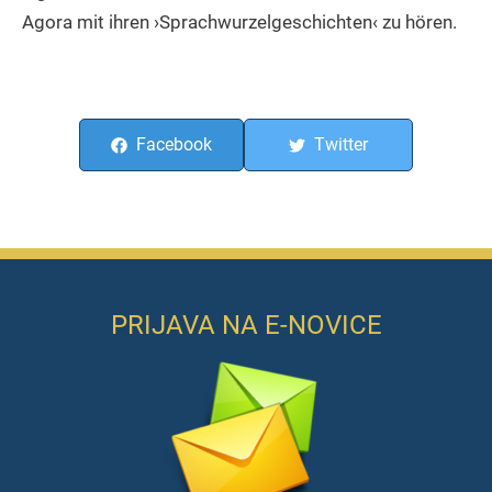
Agora mit ihren ›Sprachwurzelgeschichten‹ zu hören.
Facebook
Twitter
PRIJAVA NA E-NOVICE