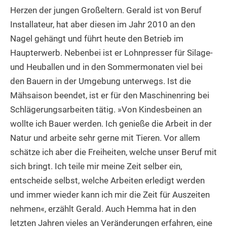
Herzen der jungen Großeltern. Gerald ist von Beruf
Installateur, hat aber diesen im Jahr 2010 an den
Nagel gehängt und führt heute den Betrieb im
Haupterwerb. Nebenbei ist er Lohnpresser für Silage-
und Heuballen und in den Sommermonaten viel bei
den Bauern in der Umgebung unterwegs. Ist die
Mähsaison beendet, ist er für den Maschinenring bei
Schlägerungsarbeiten tätig. »Von Kindesbeinen an
wollte ich Bauer werden. Ich genieße die Arbeit in der
Natur und arbeite sehr gerne mit Tieren. Vor allem
schätze ich aber die Freiheiten, welche unser Beruf mit
sich bringt. Ich teile mir meine Zeit selber ein,
entscheide selbst, welche Arbeiten erledigt werden
und immer wieder kann ich mir die Zeit für Auszeiten
nehmen«, erzählt Gerald. Auch Hemma hat in den
letzten Jahren vieles an Veränderungen erfahren, eine