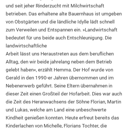
und seit jeher Rinderzucht mit Milchwirtschaft
betrieben. Das erhaltene alte Bauernhaus ist umgeben
von Obstgärten und die ländliche Idylle lädt schnell
zum Verweilen und Entspannen ein. »Landwirtschaft
bedeutet für uns beide auch Entschleunigung. Die
landwirtschaftliche
Arbeit lässt uns Heraustreten aus dem beruflichen
Alltag, den wir beide jahrelang neben dem Betrieb
gelebt haben«, erzählt Hemma. Der Hof wurde von
Gerald in den 1990-er Jahren übernommen und im
Nebenerwerb geführt. Seine Eltern übernahmen in
dieser Zeit einen Großteil der Hofarbeit. Dies war auch
die Zeit des Heranwachsens der Söhne Florian, Martin
und Lukas, welche am Land eine unbeschwerte
Kindheit genießen konnten. Heute erfreut bereits das
Kinderlachen von Michelle, Florians Tochter, die