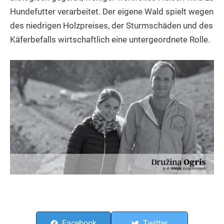
Hundefutter verarbeitet. Der eigene Wald spielt wegen
des niedrigen Holzpreises, der Sturmschäden und des
Käferbefalls wirtschaftlich eine untergeordnete Rolle.
Facebook
Twitter